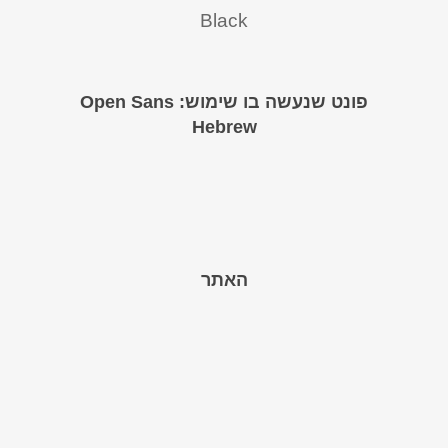
Black
פונט שנעשה בו שימוש: Open Sans
Hebrew
האתר