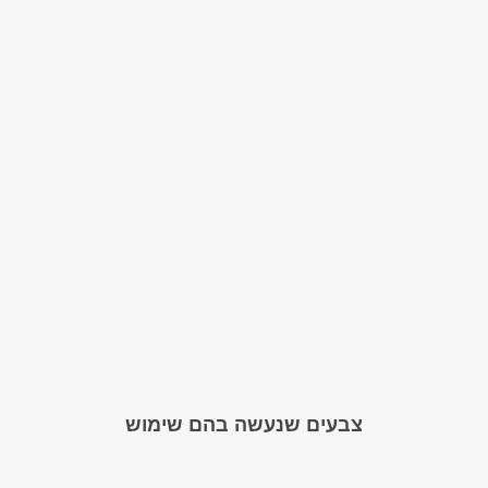
צבעים שנעשה בהם שימוש