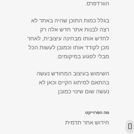
הוורדפרס.
בגלל כמות התוכן שהיה באתר לא
רצה לבנות אתר חדש אלה רק
לחדש אותו מבחינה עיצובית, לאחר
מכן לקודד אותו וכמובן לעשות הכל
מבלי לפגוע במיקומים.
השימוש בעיצוב המחודש נעשה
בהתאם למיתוג הקיים וכאן לא
נעשה שום שינוי כמובן
מה הפרוייקט
חידוש אתר תדמית
מתג ניגודיות גבוהה