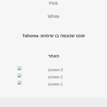
Pink
White
פונט שנעשה בו שימוש: Tahoma
האתר