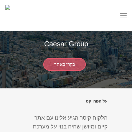
Caesar Group
בקרו באתר
על הפרויקט
הלקוח קיסר הגיע אלינו עם אתר
קיים ומיושן שהיה בנוי על מערכת