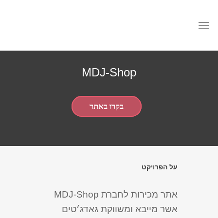
MDJ-Shop
בקרו באתר
על הפרויקט
אתר מכירות לחברת MDJ-Shop
אשר מייבא ומשווקת גאדג׳טים