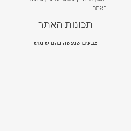
האתר
תכונות האתר
צבעים שנעשה בהם שימוש