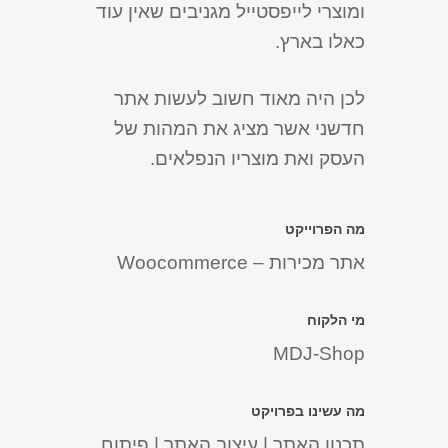
ומוצרי לייפסטייל מגניבים שאין עוד
כאלו בארץ.
לכן היה מאוד חשוב לעשות אתר
חדשני אשר מציג את המהות של
העסק ואת מוצריו הנפלאים.
מה הפרוייקט
אתר מכירות – Woocommerce
מי הלקוח
MDJ-Shop
מה עשינו בפרויקט
תכנון האתר | עיצוב האתר | פיתוח