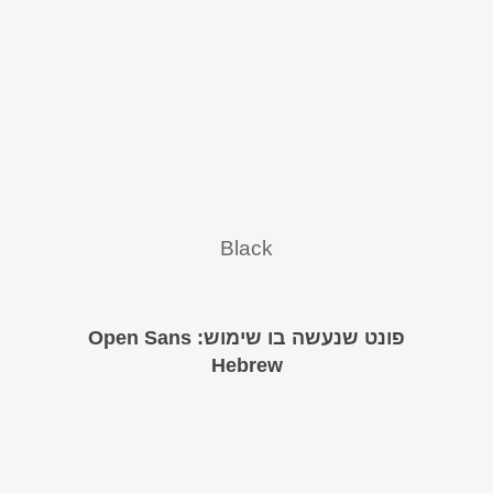
Black
פונט שנעשה בו שימוש: Open Sans
Hebrew